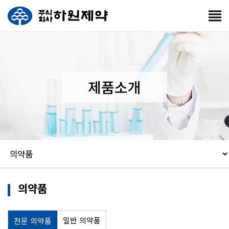
제품소개
의약품
일반 의약품
전문 의약품