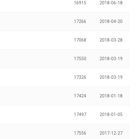
16915
2018-06-18
17266
2018-04-20
17068
2018-03-28
17550
2018-03-19
17326
2018-03-19
17424
2018-01-18
17497
2018-01-05
17556
2017-12-27