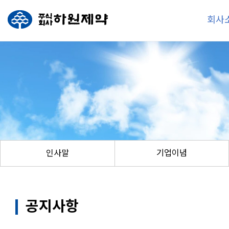
회사
인사말
기업이념
공지사항