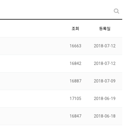
조회
등록일
16663
2018-07-12
16842
2018-07-12
16887
2018-07-09
17105
2018-06-19
16847
2018-06-18