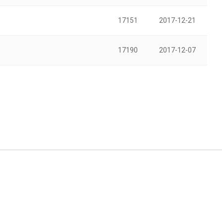
17151
2017-12-21
17190
2017-12-07