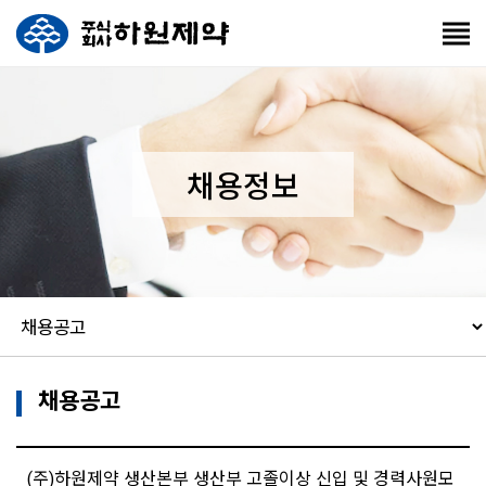
채용정보
채용공고
(주)하원제약 생산본부 생산부 고졸이상 신입 및 경력사원모